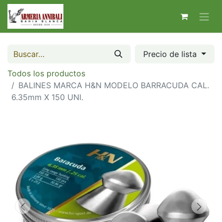
Precio de lista
Todos los productos
BALINES MARCA H&N MODELO BARRACUDA CAL.
6.35mm X 150 UNI.