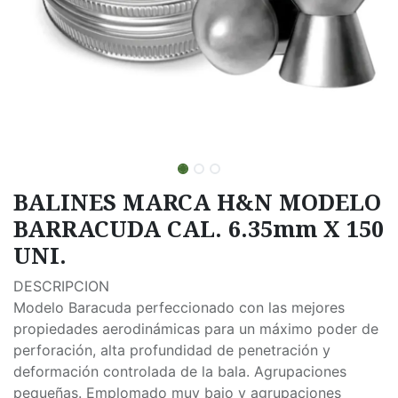
BALINES MARCA H&N MODELO
BARRACUDA CAL. 6.35mm X 150
UNI.
DESCRIPCION
Modelo Baracuda perfeccionado con las mejores
propiedades aerodinámicas para un máximo poder de
perforación, alta profundidad de penetración y
deformación controlada de la bala. Agrupaciones
pequeñas. Emplomado muy bajo y agrupaciones