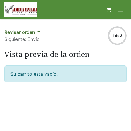
Revisar orden
1 de 3
Siguiente: Envío
Vista previa de la orden
¡Su carrito está vacío!