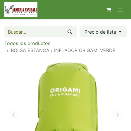
Precio de lista
Todos los productos
BOLSA ESTANCA / INFLADOR ORIGAMI VERDE