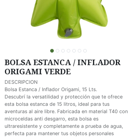
BOLSA ESTANCA / INFLADOR
ORIGAMI VERDE
DESCRIPCION
Bolsa Estanca / Inflador Origami, 15 Lts.
Descubrí la versatilidad y protección que te ofrece
esta bolsa estanca de 15 litros, ideal para tus
aventuras al aire libre. Fabricada en material T40 con
microceldas anti desgarro, esta bolsa es
ultraresistente y completamente a prueba de agua,
perfecta para mantener tus objetos personales