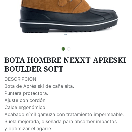
BOTA HOMBRE NEXXT APRESKI
BOULDER SOFT
DESCRIPCION
Bota de Aprés ski de caña alta.
Puntera protectora.
Ajuste con cordón.
Calce ergonómico.
Acabado símil gamuza con tratamiento impermeable.
Suela mejorada, diseñada para absorber impactos
y optimizar el agarre.