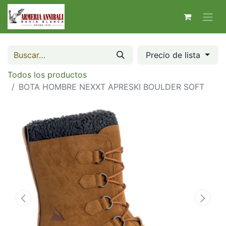
Precio de lista
Todos los productos
BOTA HOMBRE NEXXT APRESKI BOULDER SOFT