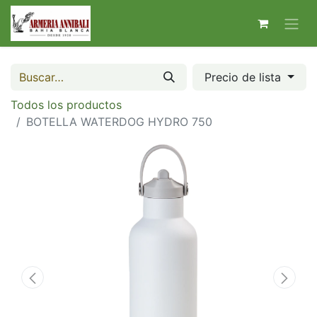
Precio de lista
Todos los productos
BOTELLA WATERDOG HYDRO 750