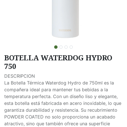
BOTELLA WATERDOG HYDRO
750
DESCRIPCION
La Botella Térmica Waterdog Hydro de 750ml es la
compañera ideal para mantener tus bebidas a la
temperatura perfecta. Con un diseño liso y elegante,
esta botella está fabricada en acero inoxidable, lo que
garantiza durabilidad y resistencia. Su recubrimiento
POWDER COATED no solo proporciona un acabado
atractivo, sino que también ofrece una superficie