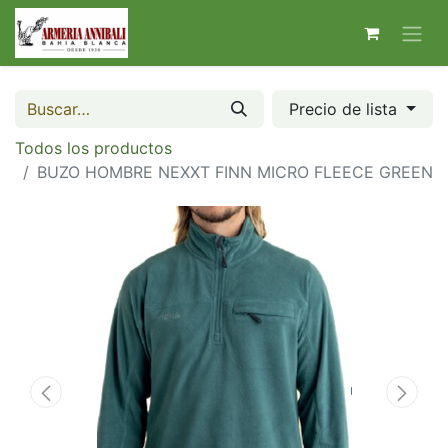
Precio de lista
Todos los productos
BUZO HOMBRE NEXXT FINN MICRO FLEECE GREEN