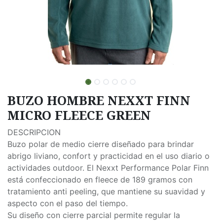
BUZO HOMBRE NEXXT FINN
MICRO FLEECE GREEN
DESCRIPCION
Buzo polar de medio cierre diseñado para brindar
abrigo liviano, confort y practicidad en el uso diario o
actividades outdoor. El Nexxt Performance Polar Finn
está confeccionado en fleece de 189 gramos con
tratamiento anti peeling, que mantiene su suavidad y
aspecto con el paso del tiempo.
Su diseño con cierre parcial permite regular la