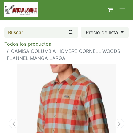
Precio de lista
Todos los productos
CAMISA COLUMBIA HOMBRE CORNELL WOODS
FLANNEL MANGA LARGA