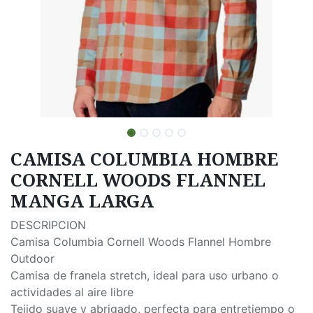
CAMISA COLUMBIA HOMBRE
CORNELL WOODS FLANNEL
MANGA LARGA
DESCRIPCION
Camisa Columbia Cornell Woods Flannel Hombre
Outdoor
Camisa de franela stretch, ideal para uso urbano o
actividades al aire libre
Tejido suave y abrigado, perfecta para entretiempo o