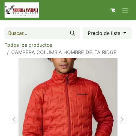
Precio de lista
Todos los productos
CAMPERA COLUMBIA HOMBRE DELTA RIDGE