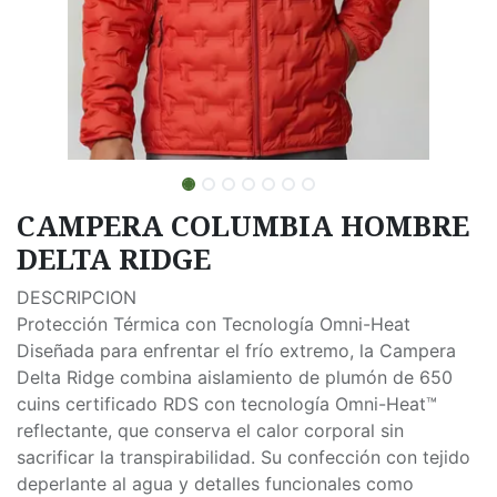
CAMPERA COLUMBIA HOMBRE
DELTA RIDGE
DESCRIPCION
Protección Térmica con Tecnología Omni-Heat
Diseñada para enfrentar el frío extremo, la Campera
Delta Ridge combina aislamiento de plumón de 650
cuins certificado RDS con tecnología Omni-Heat™
reflectante, que conserva el calor corporal sin
sacrificar la transpirabilidad. Su confección con tejido
deperlante al agua y detalles funcionales como