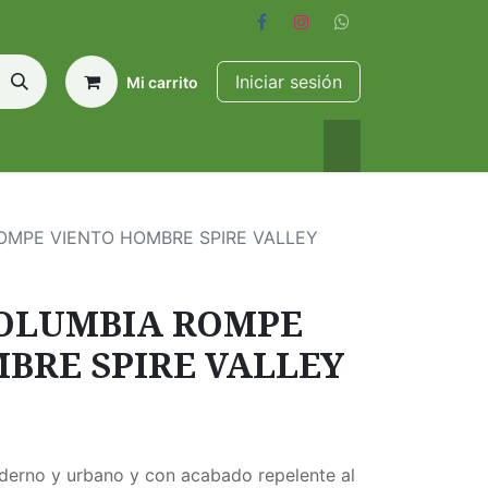
Iniciar sesión
Mi carrito
MPE VIENTO HOMBRE SPIRE VALLEY
OLUMBIA ROMPE
BRE SPIRE VALLEY
derno y urbano y con acabado repelente al