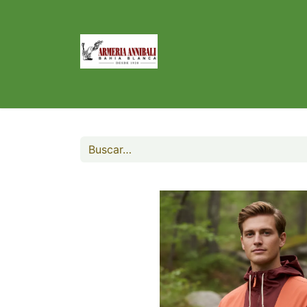
Inicio
Tienda