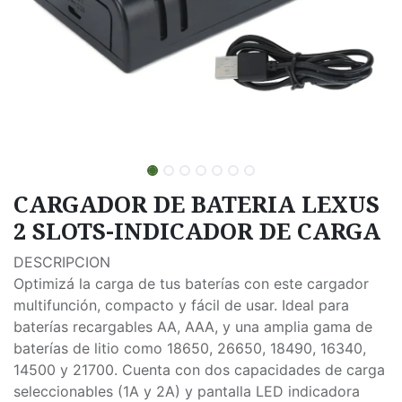
CARGADOR DE BATERIA LEXUS
2 SLOTS-INDICADOR DE CARGA
DESCRIPCION
Optimizá la carga de tus baterías con este cargador
multifunción, compacto y fácil de usar. Ideal para
baterías recargables AA, AAA, y una amplia gama de
baterías de litio como 18650, 26650, 18490, 16340,
14500 y 21700. Cuenta con dos capacidades de carga
seleccionables (1A y 2A) y pantalla LED indicadora