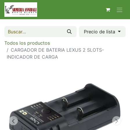
Precio de lista
Todos los productos
CARGADOR DE BATERIA LEXUS 2 SLOTS-
INDICADOR DE CARGA