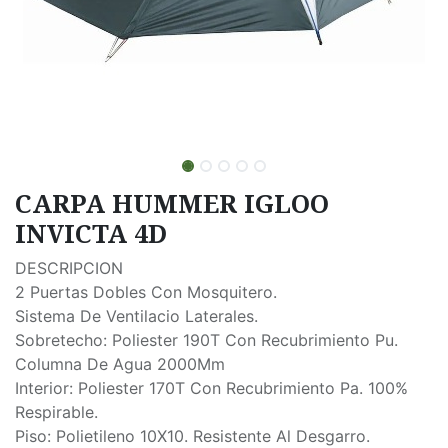
CARPA HUMMER IGLOO
INVICTA 4D
DESCRIPCION
2 Puertas Dobles Con Mosquitero.
Sistema De Ventilacio Laterales.
Sobretecho: Poliester 190T Con Recubrimiento Pu.
Columna De Agua 2000Mm
Interior: Poliester 170T Con Recubrimiento Pa. 100%
Respirable.
Piso: Polietileno 10X10. Resistente Al Desgarro.