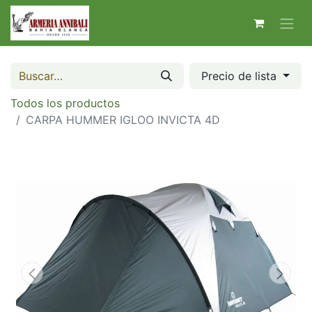
Precio de lista
Todos los productos
CARPA HUMMER IGLOO INVICTA 4D