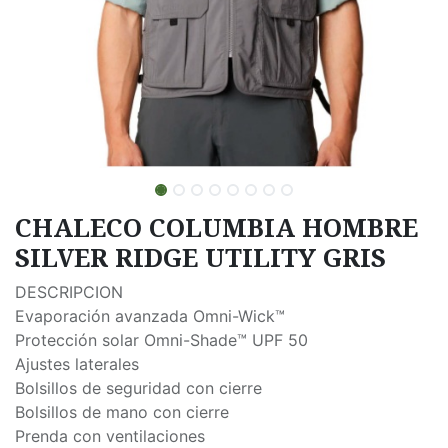
CHALECO COLUMBIA HOMBRE
SILVER RIDGE UTILITY GRIS
DESCRIPCION
Evaporación avanzada Omni-Wick™
Protección solar Omni-Shade™ UPF 50
Ajustes laterales
Bolsillos de seguridad con cierre
Bolsillos de mano con cierre
Prenda con ventilaciones