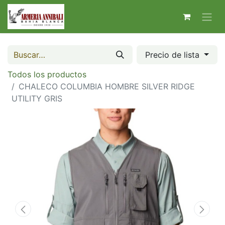
Precio de lista
Todos los productos
CHALECO COLUMBIA HOMBRE SILVER RIDGE
UTILITY GRIS