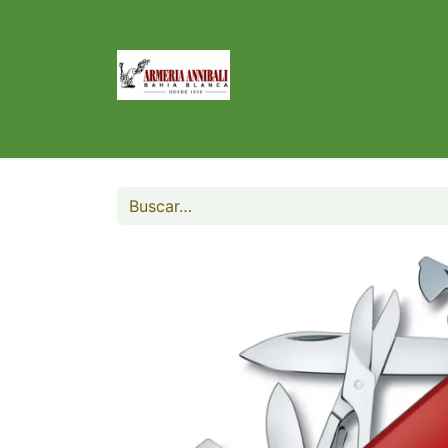
Inicio
Tienda