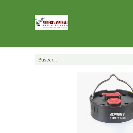
Inicio
Tienda