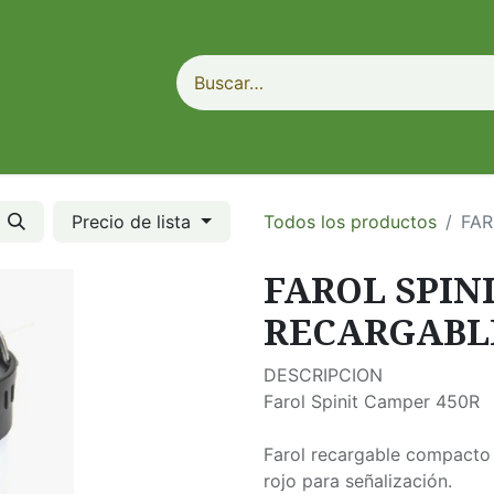
Precio de lista
Todos los productos
FAR
FAROL SPIN
RECARGABL
DESCRIPCION
Farol Spinit Camper 450R
Farol recargable compacto
rojo para señalización.