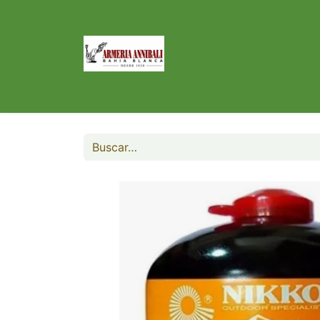
Inicio
Tienda