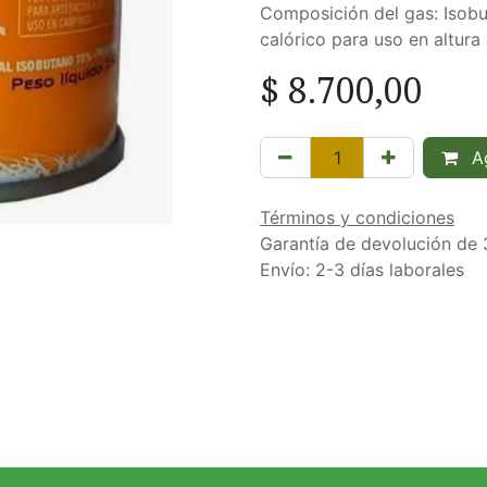
Composición del gas: Isob
calórico para uso en altura
$
8.700,00
Ag
Términos y condiciones
Garantía de devolución de 
Envío: 2-3 días laborales