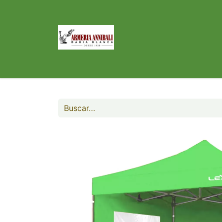
Inicio
Tienda