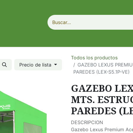
Todos los productos
Precio de lista
GAZEBO LEXUS PREMIU
PAREDES (LEX-S5.1P-VE)
GAZEBO LEX
MTS. ESTRU
PAREDES (LE
DESCRIPCION
Gazebo Lexus Premium Ac