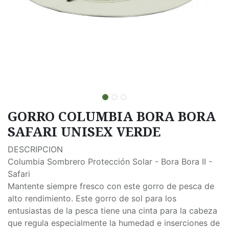
GORRO COLUMBIA BORA BORA
SAFARI UNISEX VERDE
DESCRIPCION
Columbia Sombrero Protección Solar - Bora Bora II -
Safari
Mantente siempre fresco con este gorro de pesca de
alto rendimiento. Este gorro de sol para los
entusiastas de la pesca tiene una cinta para la cabeza
que regula especialmente la humedad e inserciones de