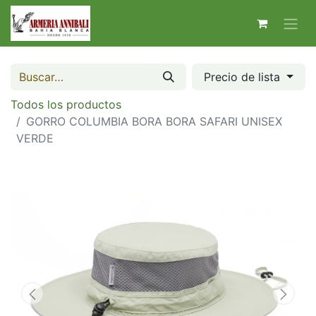
Precio de lista
Todos los productos
GORRO COLUMBIA BORA BORA SAFARI UNISEX
VERDE