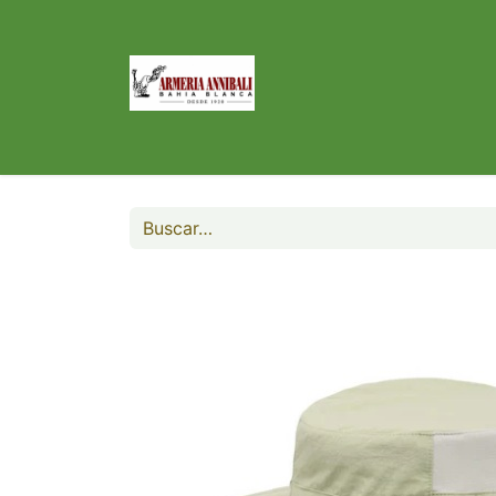
Inicio
Tienda