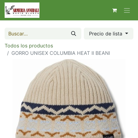
Precio de lista
Todos los productos
GORRO UNISEX COLUMBIA HEAT II BEANI