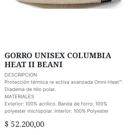
GORRO UNISEX COLUMBIA
HEAT II BEANI
DESCRIPCION
Protección térmica re ectiva avanzada Omni-Heat™.
Diadema de hilo polar.
MATERIALES
Exterior: 100% acrílico. Banda de forro: 100%
polyester micropolar. Interior: 100% Polyester
$
52.200,00