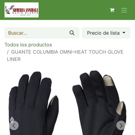
Precio de lista
Todos los productos
GUANTE COLUMBIA OMNI-HEAT TOUCH GLOVE
LINER