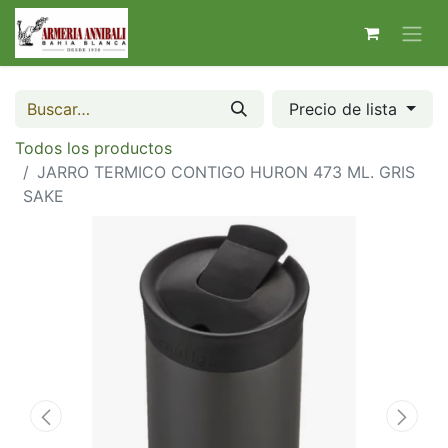
Precio de lista
Todos los productos
JARRO TERMICO CONTIGO HURON 473 ML. GRIS
SAKE