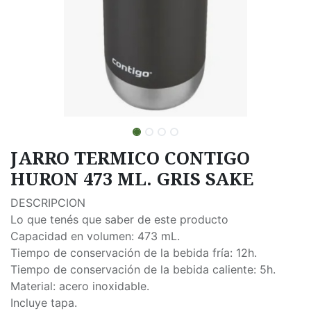
JARRO TERMICO CONTIGO
HURON 473 ML. GRIS SAKE
DESCRIPCION
Lo que tenés que saber de este producto
Capacidad en volumen: 473 mL.
Tiempo de conservación de la bebida fría: 12h.
Tiempo de conservación de la bebida caliente: 5h.
Material: acero inoxidable.
Incluye tapa.