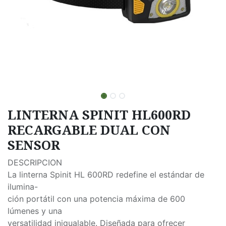
LINTERNA SPINIT HL600RD
RECARGABLE DUAL CON
SENSOR
DESCRIPCION
La linterna Spinit HL 600RD redefine el estándar de
ilumina-
ción portátil con una potencia máxima de 600
lúmenes y una
versatilidad inigualable. Diseñada para ofrecer