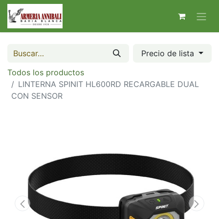
Precio de lista
Todos los productos
LINTERNA SPINIT HL600RD RECARGABLE DUAL
CON SENSOR