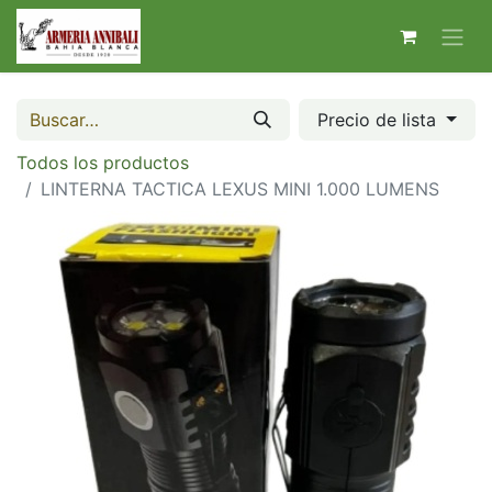
Precio de lista
Todos los productos
LINTERNA TACTICA LEXUS MINI 1.000 LUMENS