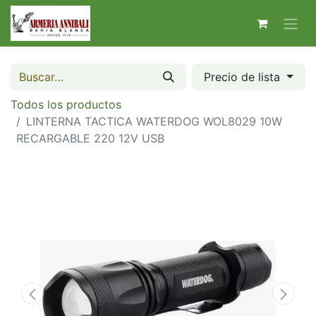
Precio de lista
Todos los productos
LINTERNA TACTICA WATERDOG WOL8029 10W
RECARGABLE 220 12V USB