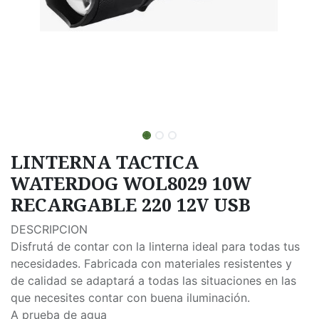
LINTERNA TACTICA
WATERDOG WOL8029 10W
RECARGABLE 220 12V USB
DESCRIPCION
Disfrutá de contar con la linterna ideal para todas tus
necesidades. Fabricada con materiales resistentes y
de calidad se adaptará a todas las situaciones en las
que necesites contar con buena iluminación.
A prueba de agua