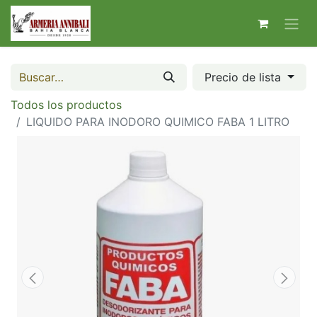
Precio de lista
Todos los productos
LIQUIDO PARA INODORO QUIMICO FABA 1 LITRO