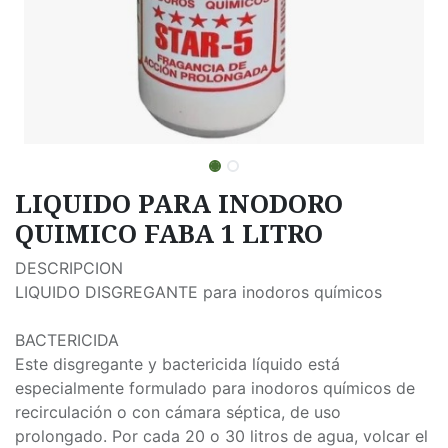
LIQUIDO PARA INODORO
QUIMICO FABA 1 LITRO
DESCRIPCION
LIQUIDO DISGREGANTE para inodoros químicos
BACTERICIDA
Este disgregante y bactericida líquido está
especialmente formulado para inodoros químicos de
recirculación o con cámara séptica, de uso
prolongado. Por cada 20 o 30 litros de agua, volcar el