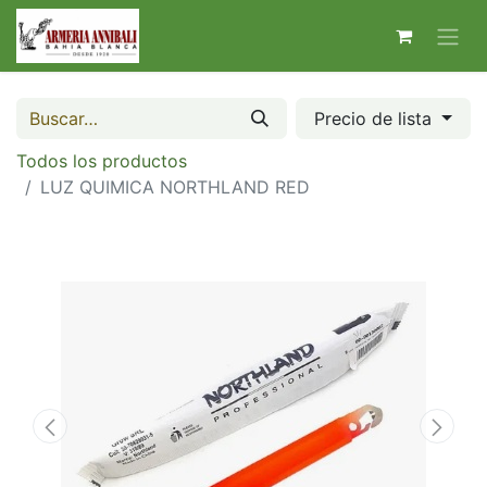
Precio de lista
Todos los productos
LUZ QUIMICA NORTHLAND RED