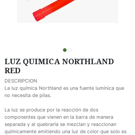
LUZ QUIMICA NORTHLAND
RED
DESCRIPCION
La luz química Northland es una fuente lumínica que
no necesita de pilas.
La luz se produce por la reacción de dos
componentes que vienen en la barra de manera
separada y al quebrarla se mezclan y reaccionan
químicamente emitiendo una luz de color que solo es