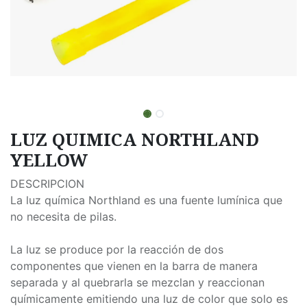
LUZ QUIMICA NORTHLAND
YELLOW
DESCRIPCION
La luz química Northland es una fuente lumínica que
no necesita de pilas.
La luz se produce por la reacción de dos
componentes que vienen en la barra de manera
separada y al quebrarla se mezclan y reaccionan
químicamente emitiendo una luz de color que solo es