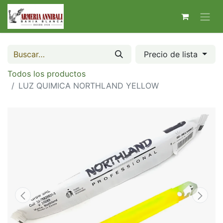
Precio de lista
Todos los productos
LUZ QUIMICA NORTHLAND YELLOW