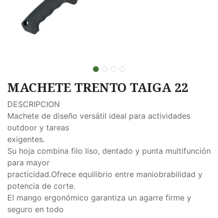
MACHETE TRENTO TAIGA 22
DESCRIPCION
Machete de diseño versátil ideal para actividades
outdoor y tareas
exigentes.
Su hoja combina filo liso, dentado y punta multifunción
para mayor
practicidad.Ofrece equilibrio entre maniobrabilidad y
potencia de corte.
El mango ergonómico garantiza un agarre firme y
seguro en todo