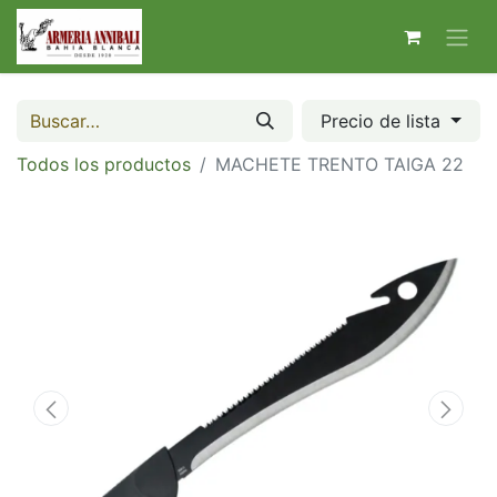
Precio de lista
Todos los productos
MACHETE TRENTO TAIGA 22