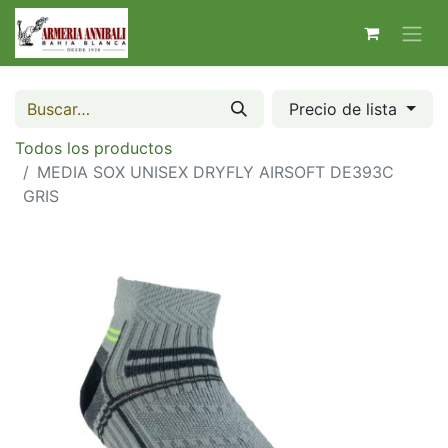
Precio de lista
Todos los productos
MEDIA SOX UNISEX DRYFLY AIRSOFT DE393C
GRIS