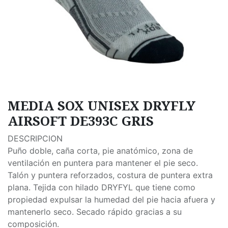
MEDIA SOX UNISEX DRYFLY
AIRSOFT DE393C GRIS
DESCRIPCION
Puño doble, caña corta, pie anatómico, zona de
ventilación en puntera para mantener el pie seco.
Talón y puntera reforzados, costura de puntera extra
plana. Tejida con hilado DRYFYL que tiene como
propiedad expulsar la humedad del pie hacia afuera y
mantenerlo seco. Secado rápido gracias a su
composición.