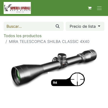
Precio de lista
Todos los productos
MIRA TELESCOPICA SHILBA CLASSIC 4X40