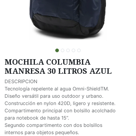
MOCHILA COLUMBIA
MANRESA 30 LITROS AZUL
DESCRIPCION
Tecnología repelente al agua Omni-ShieldTM.
Diseño versátil para uso outdoor y urbano.
Construcción en nylon 420D, ligero y resistente.
Compartimento principal con bolsillo acolchado
para notebook de hasta 15”.
Segundo compartimento con dos bolsillos
internos para objetos pequeños.