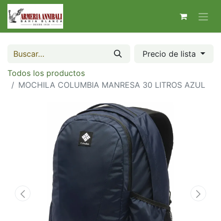
Precio de lista
Todos los productos
MOCHILA COLUMBIA MANRESA 30 LITROS AZUL