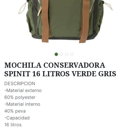
MOCHILA CONSERVADORA
SPINIT 16 LITROS VERDE GRIS
DESCRIPCION
-Material externo
60% polyester
-Material interno
40% peva
-Capacidad
16 litros