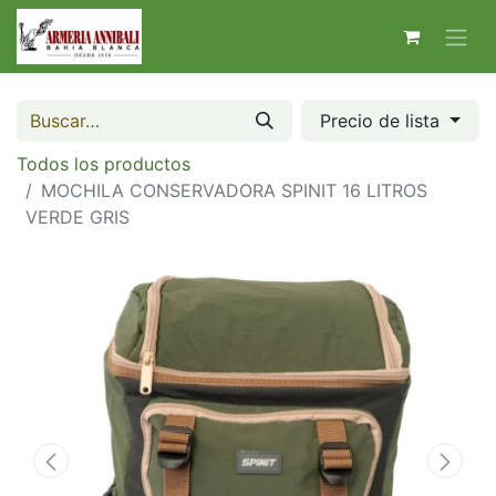
Precio de lista
Todos los productos
MOCHILA CONSERVADORA SPINIT 16 LITROS
VERDE GRIS