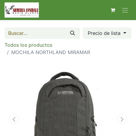
Precio de lista
Todos los productos
MOCHILA NORTHLAND MIRAMAR