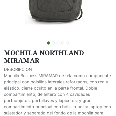
MOCHILA NORTHLAND
MIRAMAR
DESCRIPCION
Mochila Business MIRAMAR de tela como componente
principal con bolsillos laterales reforzados, con red y
elástico, cierre oculto en la parte frontal. Doble
compartimiento, delantero con 4 cavidades
portaobjetos, portallaves y lapiceros; y gran
compartimento principal con bolsillo porta laptop con
sujetador y separado del fondo de la mochila para