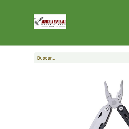
Inicio
Tienda