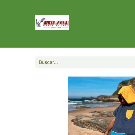
Inicio
Tienda