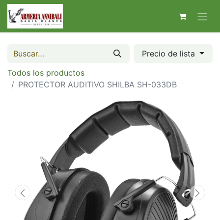
Precio de lista
Todos los productos
PROTECTOR AUDITIVO SHILBA SH-033DB