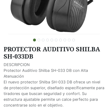
PROTECTOR AUDITIVO SHILBA
SH-033DB
DESCRIPCION
Protector Auditivo Shilba SH-033 DB con Alta
Atenuación
El nuevo protector Shilba SH-033 DB ofrece un nivel
de protección superior, diseñado específicamente para
tiradores que buscan seguridad y confort. Su
estructura ajustable permite un calce perfecto para
concentrarse solo en el objetivo.