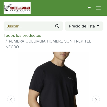
Precio de lista
Todos los productos
REMERA COLUMBIA HOMBRE SUN TREK TEE
NEGRO