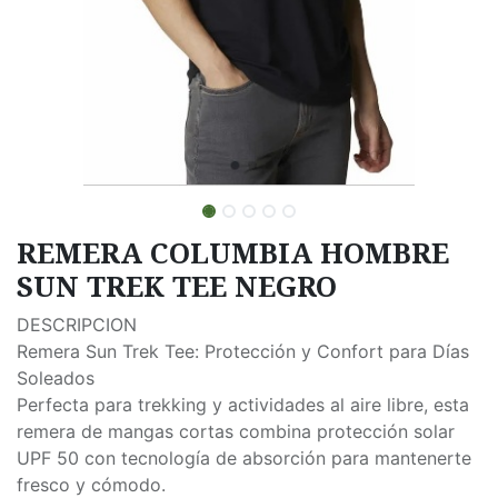
REMERA COLUMBIA HOMBRE
SUN TREK TEE NEGRO
DESCRIPCION
Remera Sun Trek Tee: Protección y Confort para Días
Soleados
Perfecta para trekking y actividades al aire libre, esta
remera de mangas cortas combina protección solar
UPF 50 con tecnología de absorción para mantenerte
fresco y cómodo.