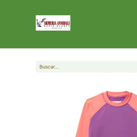
Inicio
Tienda