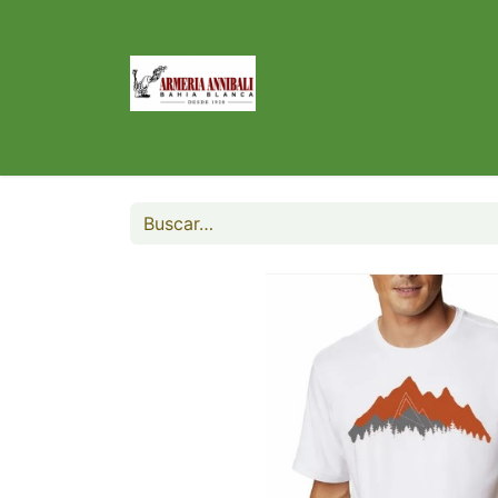
Inicio
Tienda