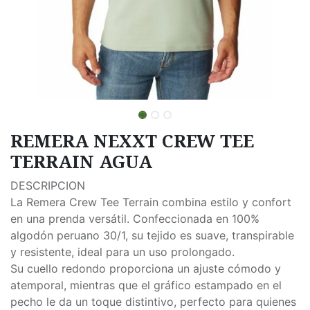
REMERA NEXXT CREW TEE
TERRAIN AGUA
DESCRIPCION
La Remera Crew Tee Terrain combina estilo y confort
en una prenda versátil. Confeccionada en 100%
algodón peruano 30/1, su tejido es suave, transpirable
y resistente, ideal para un uso prolongado.
Su cuello redondo proporciona un ajuste cómodo y
atemporal, mientras que el gráfico estampado en el
pecho le da un toque distintivo, perfecto para quienes