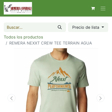
Precio de lista
Todos los productos
REMERA NEXXT CREW TEE TERRAIN AGUA