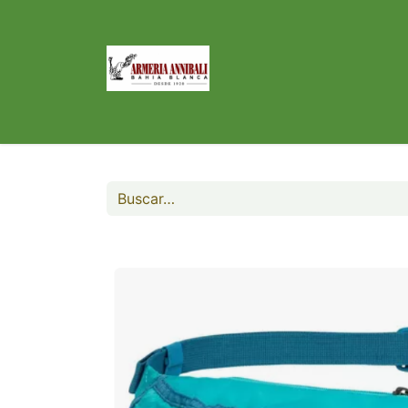
Inicio
Tienda