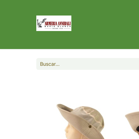
Inicio
Tienda