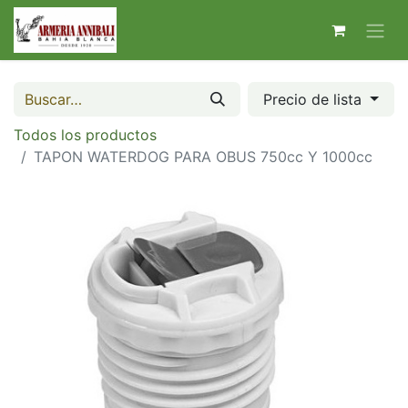
Precio de lista
Todos los productos
TAPON WATERDOG PARA OBUS 750cc Y 1000cc