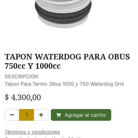
TAPON WATERDOG PARA OBUS
750cc Y 1000cc
DESCRIPCION
Tapon Para Termo Obus 1000 y 750 Waterdog Gris
$
4.300,00
Agregar al carrito
Términos y condiciones