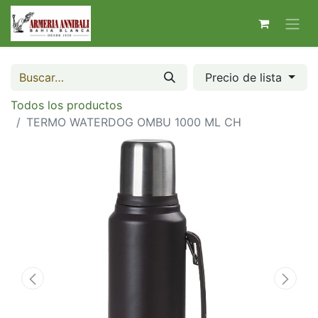
Precio de lista
Todos los productos
TERMO WATERDOG OMBU 1000 ML CH