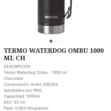
TERMO WATERDOG OMBU 1000
ML CH
DESCRIPCION
Termo Waterdog Ombu - 1000 ml
Chocolate
Composición: Acero AISI304.
Aprobados por INAL.
Capacidad: 1000ml.
Alto: 33 cm.
Peso: 0,663 kilogramos.