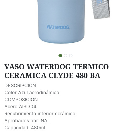
VASO WATERDOG TERMICO
CERAMICA CLYDE 480 BA
DESCRIPCION
Color Azul aerodinámico
COMPOSICION
Acero AISI304.
Recubrimiento interior cerámico.
Aprobados por INAL.
Capacidad: 480ml.