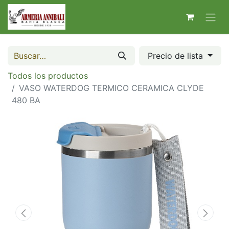
Precio de lista
Todos los productos
VASO WATERDOG TERMICO CERAMICA CLYDE
480 BA