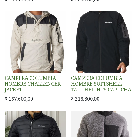
CAMPERA COLUMBIA
CAMPERA COLUMBIA
HOMBRE CHALLENGER
HOMBRE SOFTSHELL
JACKET
TALL HEIGHTS CAPUCHA
$
167.600,00
$
216.300,00