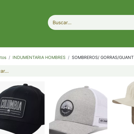
tos
INDUMENTARIA HOMBRES
SOMBREROS/ GORRAS/GUANT