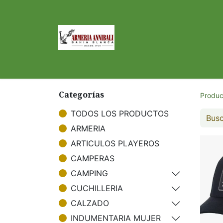
Inicio
Tienda
Categorías
Produc
TODOS LOS PRODUCTOS
ARMERIA
ARTICULOS PLAYEROS
CAMPERAS
CAMPING
CUCHILLERIA
CALZADO
INDUMENTARIA MUJER