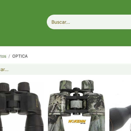
tos
OPTICA