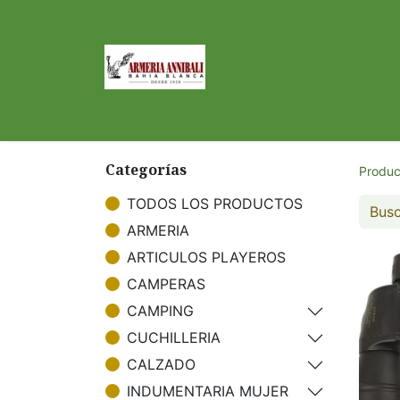
Inicio
Tienda
Categorías
Produc
TODOS LOS PRODUCTOS
ARMERIA
ARTICULOS PLAYEROS
CAMPERAS
CAMPING
CUCHILLERIA
CALZADO
INDUMENTARIA MUJER